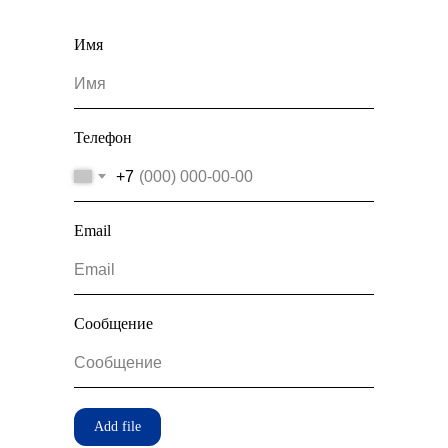
Имя
Телефон
+7
Email
Сообщение
Add file