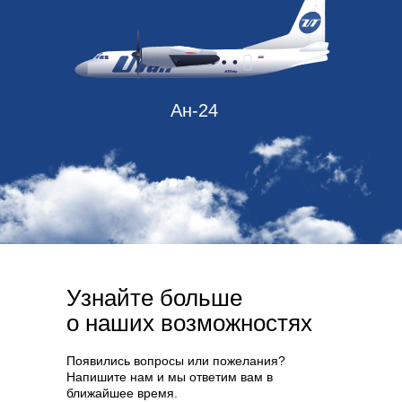
Ан-24
Узнайте больше
о наших возможностях
Появились вопросы или пожелания?
Напишите нам и мы ответим вам в
ближайшее время.