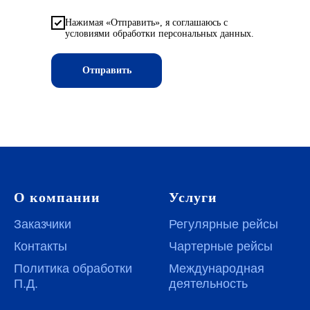
Нажимая «Отправить», я соглашаюсь с
условиями обработки персональных данных.
Отправить
О компании
Услуги
Заказчики
Регулярные рейсы
Контакты
Чартерные рейсы
Политика обработки
Международная
П.Д.
деятельность